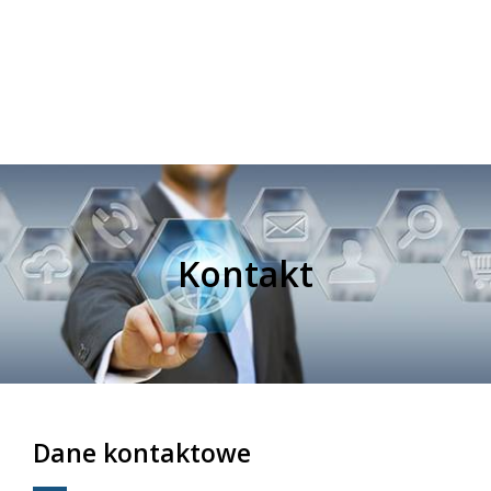
Kontakt
Dane kontaktowe