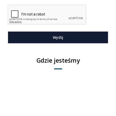
Wyślij
Gdzie jesteśmy